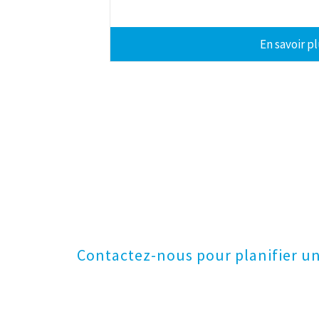
En savoir p
Contactez-nous pour planifier une