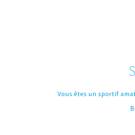
Vous êtes un sportif ama
B