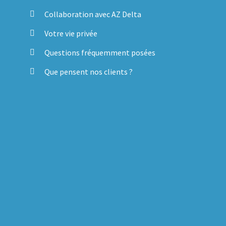
Collaboration avec AZ Delta
Votre vie privée
Questions fréquemment posées
Que pensent nos clients ?