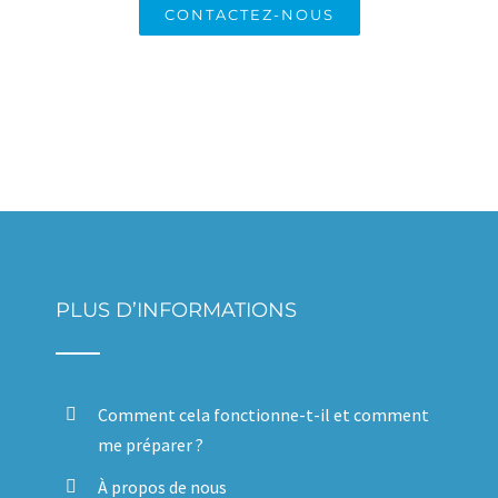
CONTACTEZ-NOUS
PLUS D’INFORMATIONS
Comment cela fonctionne-t-il et comment
me préparer ?
À propos de nous