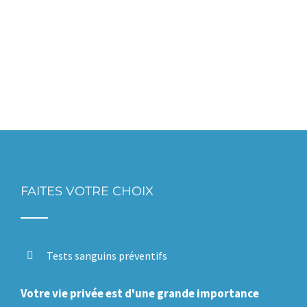
FAITES VOTRE CHOIX
Tests sanguins préventifs
Votre vie privée est d'une grande importance