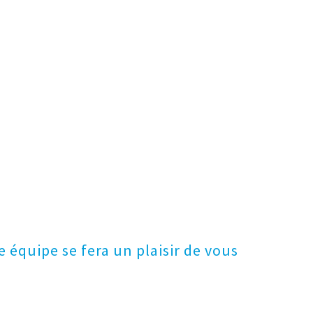
 équipe se fera un plaisir de vous