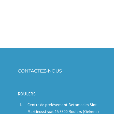
CONTACTEZ-NOUS
ROULERS
Centre de prélèvement Betamedics Sint-
Martinusstraat 15 8800 Roulers (Oekene)