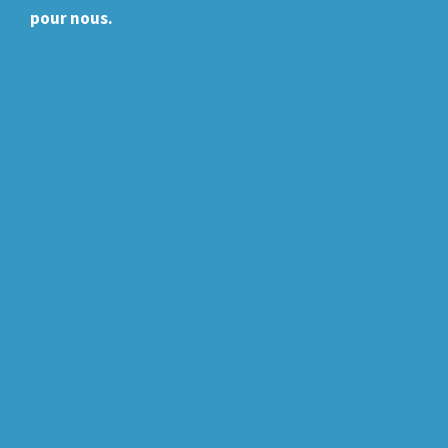
pour nous.