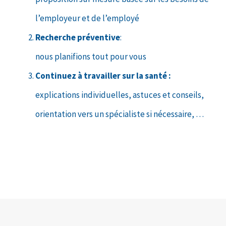
l’employeur et de l’employé
Recherche préventive
:
nous planifions tout pour vous
Continuez à travailler sur la santé :
explications individuelles, astuces et conseils,
orientation vers un spécialiste si nécessaire, …