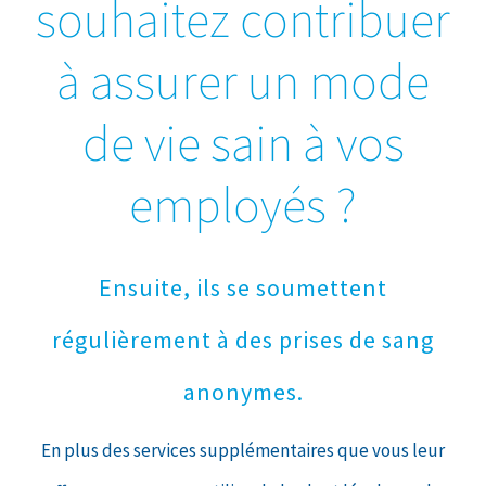
souhaitez contribuer
à assurer un mode
de vie sain à vos
employés ?
Ensuite, ils se soumettent
régulièrement à des prises de sang
anonymes.
En plus des services supplémentaires que vous leur