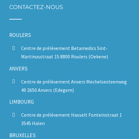
CONTACTEZ-NOUS
ROULERS
Centre de prélèvement Betamedics Sint-
Martinusstraat 15 8800 Roulers (Oekene)
ANVERS
Centre de prélèvement Anvers Mechelsesteenweg
49 2650 Anvers (Edegem)
LIMBOURG
Centre de prélèvement Hasselt Fonteinstraat 1
3545 Halen
BRUXELLES