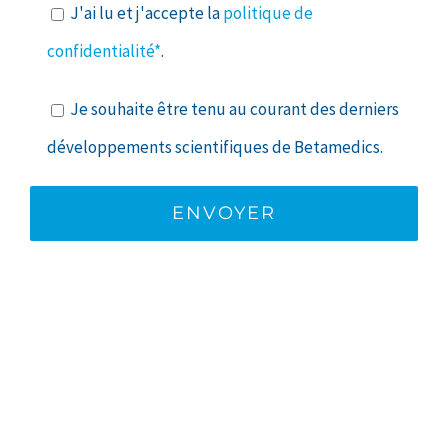
J'ai lu et j'accepte la
politique de
confidentialité*
.
Je souhaite être tenu au courant des derniers
développements scientifiques de Betamedics.