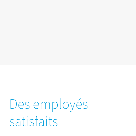
Des employés
satisfaits