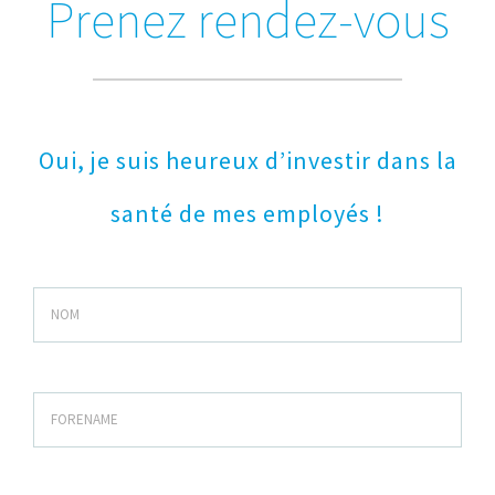
Prenez rendez-vous
Oui, je suis heureux d’investir dans la
santé de mes employés !