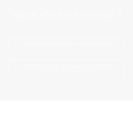
Vous êtes intéressé ?
CONTACTEZ-NOUS SANS ENGAGEMENT
PLUS D’INFORMATIONS SUR NOTRE
CENTRE DE LANCING