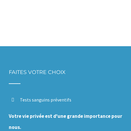
FAITES VOTRE CHOIX
Tests sanguins préventifs
Votre vie privée est d'une grande importance pour
nous.