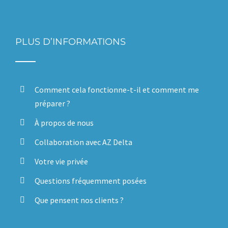
PLUS D’INFORMATIONS
Comment cela fonctionne-t-il et comment me
préparer ?
À propos de nous
Collaboration avec AZ Delta
Votre vie privée
Questions fréquemment posées
Que pensent nos clients ?