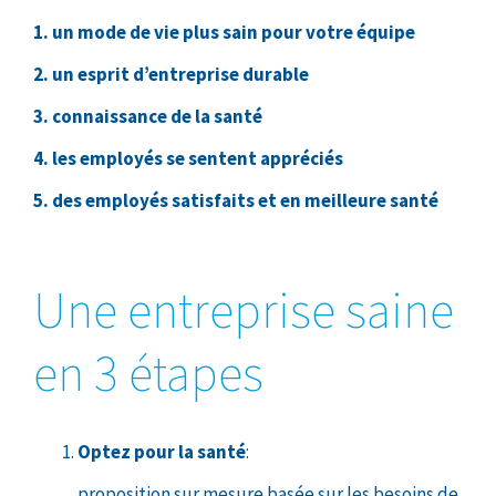
1. un mode de vie plus sain pour votre équipe
2. un esprit d’entreprise durable
3. connaissance de la santé
4. les employés se sentent appréciés
5. des employés satisfaits et en meilleure santé
Une entreprise saine
en 3 étapes
Optez pour la santé
:
proposition sur mesure basée sur les besoins de