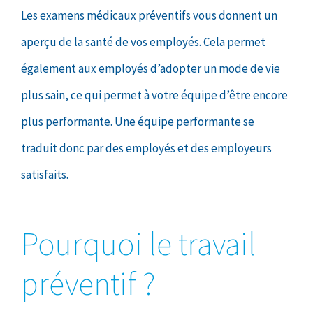
Les examens médicaux préventifs vous donnent un
aperçu de la santé de vos employés. Cela permet
également aux employés d’adopter un mode de vie
plus sain, ce qui permet à votre équipe d’être encore
plus performante. Une équipe performante se
traduit donc par des employés et des employeurs
satisfaits.
Pourquoi le travail
préventif ?