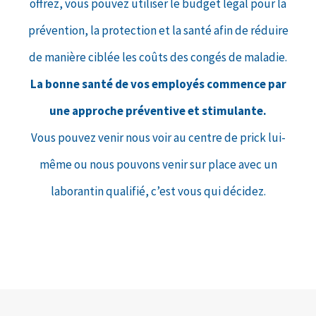
offrez, vous pouvez utiliser le budget légal pour la
prévention, la protection et la santé afin de réduire
de manière ciblée les coûts des congés de maladie.
La bonne santé de vos employés commence par
une approche préventive et stimulante.
Vous pouvez venir nous voir au centre de prick lui-
même ou nous pouvons venir sur place avec un
laborantin qualifié, c’est vous qui décidez.