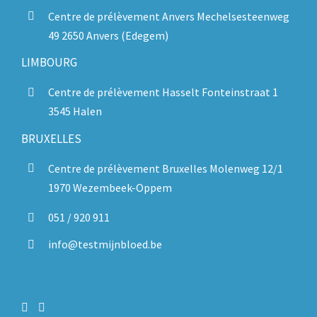
Centre de prélèvement Anvers Mechelsesteenweg
49 2650 Anvers (Edegem)
LIMBOURG
Centre de prélèvement Hasselt Fonteinstraat 1
3545 Halen
BRUXELLES
Centre de prélèvement Bruxelles Molenweg 12/1
1970 Wezembeek-Oppem
051 / 920 911
info@testmijnbloed.be