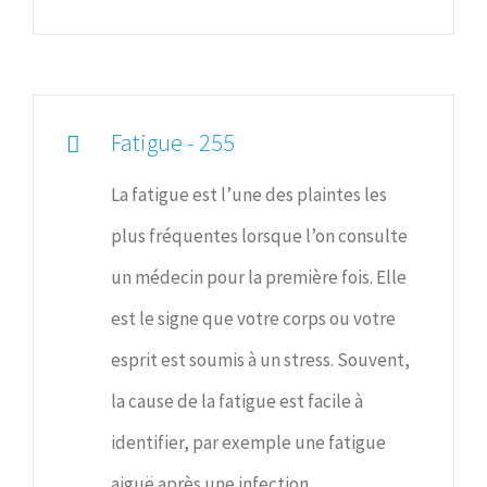
Fatigue - 255
La fatigue est l’une des plaintes les
plus fréquentes lorsque l’on consulte
un médecin pour la première fois. Elle
est le signe que votre corps ou votre
esprit est soumis à un stress. Souvent,
la cause de la fatigue est facile à
identifier, par exemple une fatigue
aiguë après une infection.