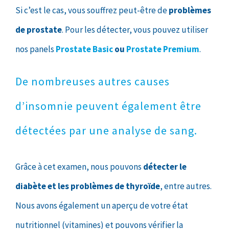
Si c’est le cas, vous souffrez peut-être de
problèmes
de prostate
. Pour les détecter, vous pouvez utiliser
nos panels
Prostate Basic
ou
Prostate Premium
.
De nombreuses autres causes
d’insomnie peuvent également être
détectées par une analyse de sang.
Grâce à cet examen, nous pouvons
détecter le
diabète et les problèmes de thyroïde
, entre autres.
Nous avons également un aperçu de votre état
nutritionnel (vitamines) et pouvons vérifier la