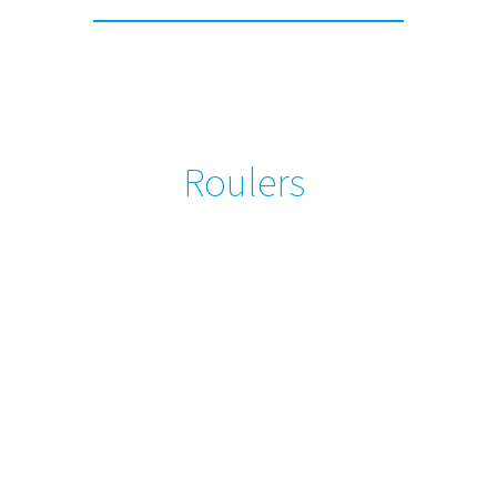
Roulers