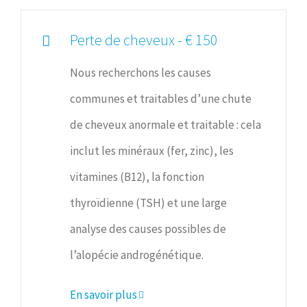
Perte de cheveux - € 150
Nous recherchons les causes
communes et traitables d’une chute
de cheveux anormale et traitable : cela
inclut les minéraux (fer, zinc), les
vitamines (B12), la fonction
thyroïdienne (TSH) et une large
analyse des causes possibles de
l’alopécie androgénétique.
En savoir plus