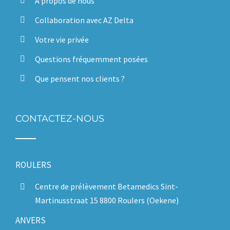
À propos de nous
Collaboration avec AZ Delta
Votre vie privée
Questions fréquemment posées
Que pensent nos clients ?
CONTACTEZ-NOUS
ROULERS
Centre de prélèvement Betamedics Sint-
Martinusstraat 15 8800 Roulers (Oekene)
ANVERS