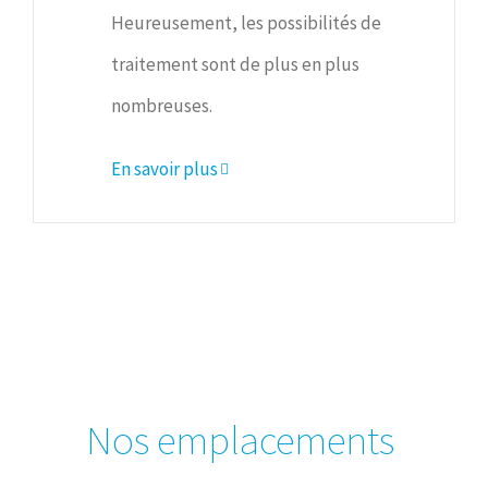
Heureusement, les possibilités de
traitement sont de plus en plus
nombreuses.
En savoir plus
Nos emplacements