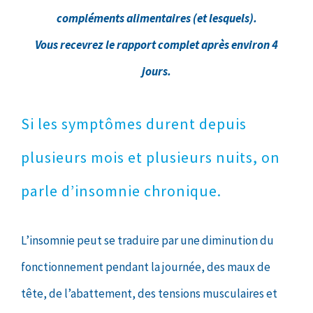
compléments alimentaires (et lesquels).
Vous recevrez le rapport complet après environ 4
jours.
Si les symptômes durent depuis
plusieurs mois et plusieurs nuits, on
parle d’insomnie chronique.
L’insomnie peut se traduire par une diminution du
fonctionnement pendant la journée, des maux de
tête, de l’abattement, des tensions musculaires et