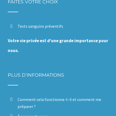
FAITES VOTRE CHOIX
Tests sanguins préventifs
Votre vie privée est d'une grande importance pour
nous.
PLUS D’INFORMATIONS
Comment cela fonctionne-t-il et comment me
préparer ?