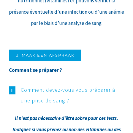
nutritionnel (vitamines) et pouvons vérifier la
présence éventuelle d’une infection ou d’une anémie
par le biais d’une analyse de sang.
MAAK EEN AFSPRAAK
Comment se préparer ?
Comment devez-vous vous préparer à
une prise de sang ?
Il n’est pas nécessaire d’être sobre pour ces tests.
Indiquez si vous prenez ou non des vitamines ou des