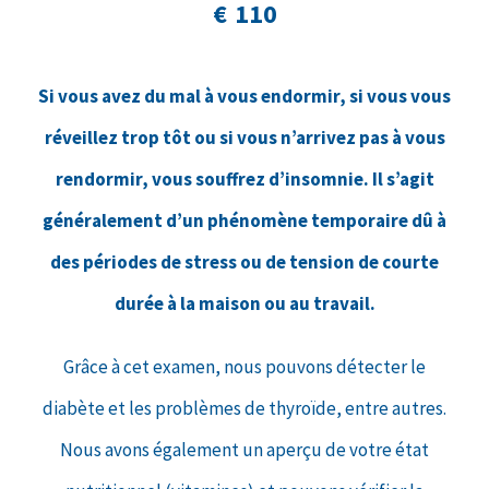
€ 110
Si vous avez du mal à vous endormir, si vous vous
réveillez trop tôt ou si vous n’arrivez pas à vous
rendormir, vous souffrez d’insomnie. Il s’agit
généralement d’un phénomène temporaire dû à
des périodes de stress ou de tension de courte
durée à la maison ou au travail.
Grâce à cet examen, nous pouvons détecter le
diabète et les problèmes de thyroïde, entre autres.
Nous avons également un aperçu de votre état