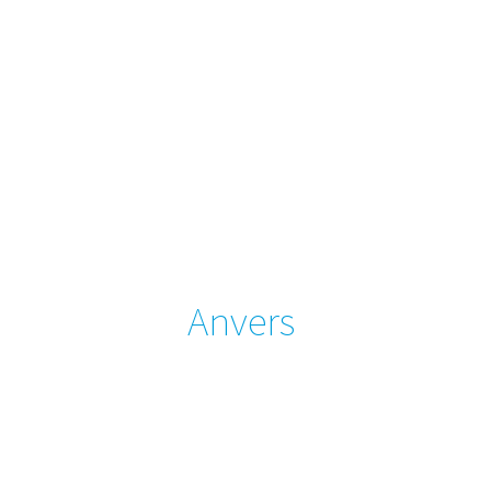
Anvers