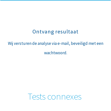
Ontvang resultaat
Wij versturen de analyse via e-mail, beveiligd met een
wachtwoord.
Tests connexes