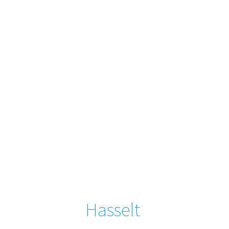
Hasselt