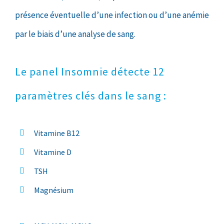
présence éventuelle d’une infection ou d’une anémie
par le biais d’une analyse de sang.
Le panel Insomnie détecte 12
paramètres clés dans le sang :
Vitamine B12
Vitamine D
TSH
Magnésium