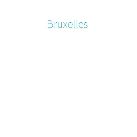
Bruxelles