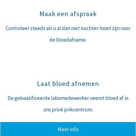
Maak een afspraak
Controleer steeds als u al dan niet nuchter moet zijn voor
de bloedafname.
Laat bloed afnemen
De gekwalificeerde labomedewerker neemt bloed af in
ons privé prikcentrum.
Meer info