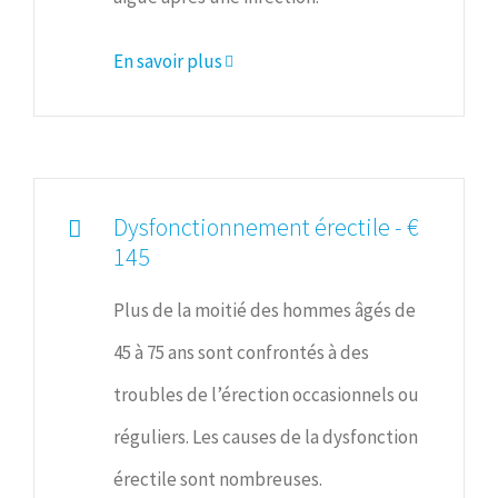
En savoir plus
Dysfonctionnement érectile - €
145
Plus de la moitié des hommes âgés de
45 à 75 ans sont confrontés à des
troubles de l’érection occasionnels ou
réguliers. Les causes de la dysfonction
érectile sont nombreuses.