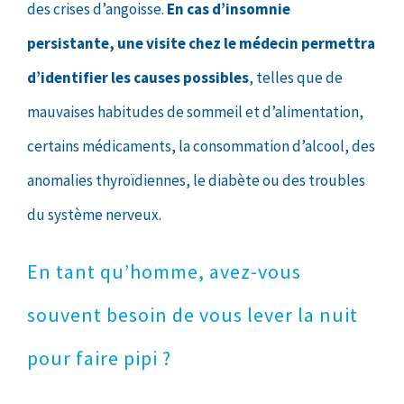
des crises d’angoisse.
En cas d’insomnie
persistante, une visite chez le médecin permettra
d’identifier les causes possibles
, telles que de
mauvaises habitudes de sommeil et d’alimentation,
certains médicaments, la consommation d’alcool, des
anomalies thyroïdiennes, le diabète ou des troubles
du système nerveux.
En tant qu’homme, avez-vous
souvent besoin de vous lever la nuit
pour faire pipi ?