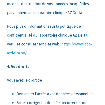
ou de la destruction de vos données lorsqu’elles
parviennent au laboratoire clinique AZ Delta.
Pour plus d’informations sur la politique de
confidentialité du laboratoire clinique AZ Delta,
veuillez consulter son site web
: https://www.labo-
azdelta.be/
4. Vos droits
Vous avez le droit de :
Demander l’accès à vos données personnelles.
Faites corriger les données incorrectes ou