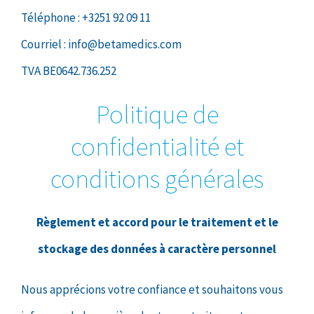
Téléphone : +3251 92 09 11
Courriel : info@betamedics.com
TVA BE0642.736.252
Politique de
confidentialité et
conditions générales
Règlement et accord pour le traitement et le
stockage des données à caractère personnel
Nous apprécions votre confiance et souhaitons vous