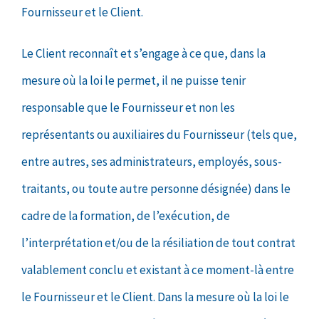
Fournisseur et le Client.
Le Client reconnaît et s’engage à ce que, dans la
mesure où la loi le permet, il ne puisse tenir
responsable que le Fournisseur et non les
représentants ou auxiliaires du Fournisseur (tels que,
entre autres, ses administrateurs, employés, sous-
traitants, ou toute autre personne désignée) dans le
cadre de la formation, de l’exécution, de
l’interprétation et/ou de la résiliation de tout contrat
valablement conclu et existant à ce moment-là entre
le Fournisseur et le Client. Dans la mesure où la loi le