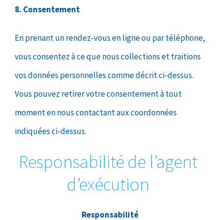
8. Consentement
En prenant un rendez-vous en ligne ou par téléphone,
vous consentez à ce que nous collections et traitions
vos données personnelles comme décrit ci-dessus.
Vous pouvez retirer votre consentement à tout
moment en nous contactant aux coordonnées
indiquées ci-dessus.
Responsabilité de l’agent
d’exécution
Responsabilité