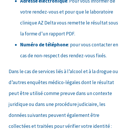
Adresse électronique
: Pour vous informer de
votre rendez-vous et pour que le laboratoire
clinique AZ Delta vous remette le résultat sous
la forme d’un rapport PDF.
Numéro de téléphone
: pour vous contacter en
cas de non-respect des rendez-vous fixés.
Dans le cas de services liés à l’alcool et à la drogue ou
d’autres enquêtes médico-légales dont le résultat
peut être utilisé comme preuve dans un contexte
juridique ou dans une procédure judiciaire, les
données suivantes peuvent également être
collectées et traitées pour vérifier votre identité :