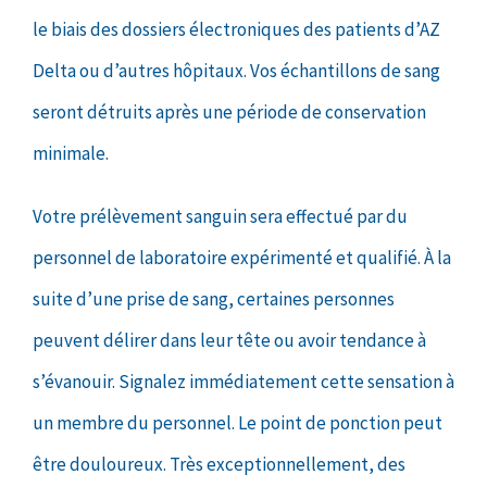
le biais des dossiers électroniques des patients d’AZ
Delta ou d’autres hôpitaux. Vos échantillons de sang
seront détruits après une période de conservation
minimale.
Votre prélèvement sanguin sera effectué par du
personnel de laboratoire expérimenté et qualifié. À la
suite d’une prise de sang, certaines personnes
peuvent délirer dans leur tête ou avoir tendance à
s’évanouir. Signalez immédiatement cette sensation à
un membre du personnel. Le point de ponction peut
être douloureux. Très exceptionnellement, des