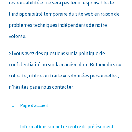
responsabilité et ne sera pas tenu responsable de
l’indisponibilité temporaire du site web en raison de
problèmes techniques indépendants de notre
volonté.
Si vous avez des questions sur la politique de
confidentialité ou sur la manière dont Betamedics nv
collecte, utilise ou traite vos données personnelles,
n’hésitez pas à nous contacter.
Page d’accueil
Informations sur notre centre de prélèvement