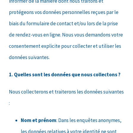
informer de la manière dont nous traitons et
protégeons vos données personnelles reçues par le
biais du formulaire de contact et/ou lors de la prise
de rendez-vous en ligne. Nous vous demandons votre
consentement explicite pour collecter et utiliser les
données suivantes.
1. Quelles sont les données que nous collectons ?
Nous collecterons et traiterons les données suivantes
:
Nom et prénom
: Dans les enquêtes anonymes,
les données relatives à votre identité ne sont