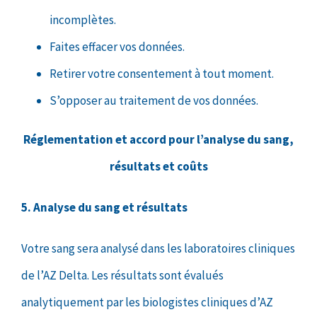
incomplètes.
Faites effacer vos données.
Retirer votre consentement à tout moment.
S’opposer au traitement de vos données.
Réglementation et accord pour l’analyse du sang,
résultats et coûts
5. Analyse du sang et résultats
Votre sang sera analysé dans les laboratoires cliniques
de l’AZ Delta. Les résultats sont évalués
analytiquement par les biologistes cliniques d’AZ