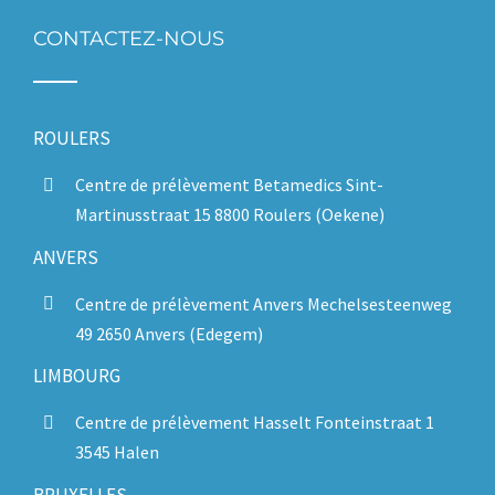
CONTACTEZ-NOUS
ROULERS
Centre de prélèvement Betamedics Sint-
Martinusstraat 15 8800 Roulers (Oekene)
ANVERS
Centre de prélèvement Anvers Mechelsesteenweg
49 2650 Anvers (Edegem)
LIMBOURG
Centre de prélèvement Hasselt Fonteinstraat 1
3545 Halen
BRUXELLES