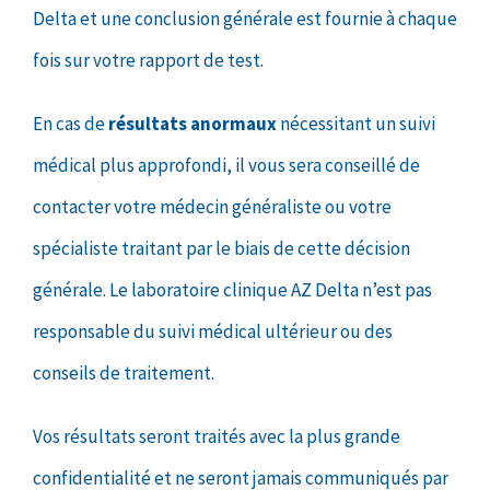
Delta et une conclusion générale est fournie à chaque
fois sur votre rapport de test.
En cas de
résultats anormaux
nécessitant un suivi
médical plus approfondi, il vous sera conseillé de
contacter votre médecin généraliste ou votre
spécialiste traitant par le biais de cette décision
générale. Le laboratoire clinique AZ Delta n’est pas
responsable du suivi médical ultérieur ou des
conseils de traitement.
Vos résultats seront traités avec la plus grande
confidentialité et ne seront jamais communiqués par