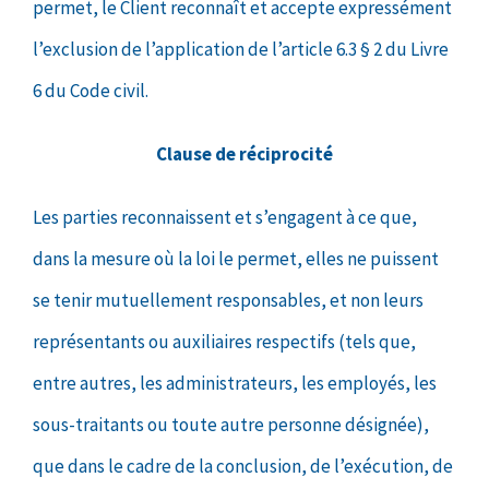
permet, le Client reconnaît et accepte expressément
l’exclusion de l’application de l’article 6.3 § 2 du Livre
6 du Code civil.
Clause de réciprocité
Les parties reconnaissent et s’engagent à ce que,
dans la mesure où la loi le permet, elles ne puissent
se tenir mutuellement responsables, et non leurs
représentants ou auxiliaires respectifs (tels que,
entre autres, les administrateurs, les employés, les
sous-traitants ou toute autre personne désignée),
que dans le cadre de la conclusion, de l’exécution, de