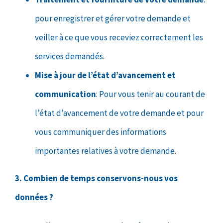
pour enregistrer et gérer votre demande et
veiller à ce que vous receviez correctement les
services demandés.
Mise à jour de l’état d’avancement et
communication
: Pour vous tenir au courant de
l’état d’avancement de votre demande et pour
vous communiquer des informations
importantes relatives à votre demande.
3. Combien de temps conservons-nous vos
données ?