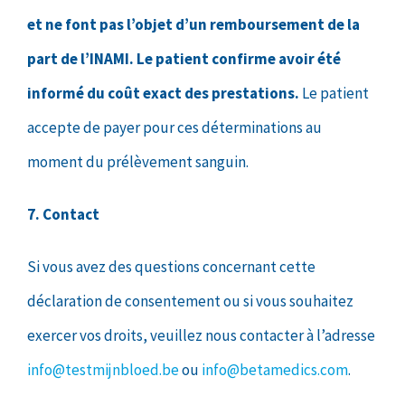
et ne font pas l’objet d’un remboursement de la
part de l’INAMI. Le patient confirme avoir été
informé du coût exact des prestations.
Le patient
accepte de payer pour ces déterminations au
moment du prélèvement sanguin.
7. Contact
Si vous avez des questions concernant cette
déclaration de consentement ou si vous souhaitez
exercer vos droits, veuillez nous contacter à l’adresse
info@testmijnbloed.be
ou
info@betamedics.com
.