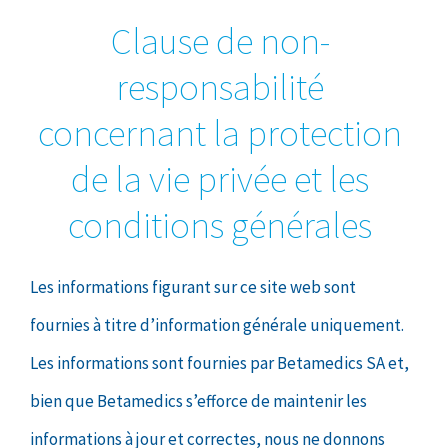
Clause de non-
responsabilité
concernant la protection
de la vie privée et les
conditions générales
Les informations figurant sur ce site web sont
fournies à titre d’information générale uniquement.
Les informations sont fournies par Betamedics SA et,
bien que Betamedics s’efforce de maintenir les
informations à jour et correctes, nous ne donnons