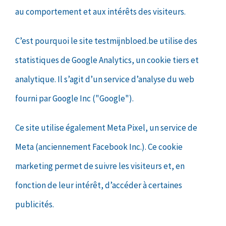
au comportement et aux intérêts des visiteurs.
C’est pourquoi le site testmijnbloed.be utilise des
statistiques de Google Analytics, un cookie tiers et
analytique. Il s’agit d’un service d’analyse du web
fourni par Google Inc ("Google").
Ce site utilise également Meta Pixel, un service de
Meta (anciennement Facebook Inc.). Ce cookie
marketing permet de suivre les visiteurs et, en
fonction de leur intérêt, d’accéder à certaines
publicités.