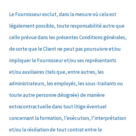
Le Fournisseur exclut, dans la mesure où cela est
légalement possible, toute responsabilité autre que
celle prévue dans les présentes Conditions générales,
de sorte que le Client ne peut pas poursuivre et/ou
impliquer le Fournisseur et/ou ses représentants
et/ou auxiliaires (tels que, entre autres, les
administrateurs, les employés, les sous-traitants ou
toute autre personne désignée) de manière
extracontractuelle dans tout litige éventuel
concernant la formation, l’exécution, l’interprétation
et/ou la résiliation de tout contrat entre le