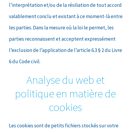
l’interprétation et/ou de la résiliation de tout accord
valablement conclu et existant à ce moment-là entre
les parties. Dans la mesure où la loi le permet, les
parties reconnaissent et acceptent expressément
l’exclusion de l’application de l’article 6.3 § 2 du Livre
6 du Code civil.
Analyse du web et
politique en matière de
cookies
Les cookies sont de petits fichiers stockés sur votre