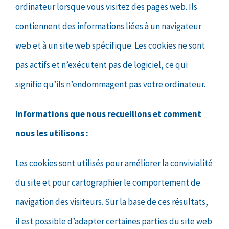
ordinateur lorsque vous visitez des pages web. Ils
contiennent des informations liées à un navigateur
web et à un site web spécifique. Les cookies ne sont
pas actifs et n’exécutent pas de logiciel, ce qui
signifie qu’ils n’endommagent pas votre ordinateur.
Informations que nous recueillons et comment
nous les utilisons :
Les cookies sont utilisés pour améliorer la convivialité
du site et pour cartographier le comportement de
navigation des visiteurs. Sur la base de ces résultats,
il est possible d’adapter certaines parties du site web