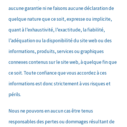
aucune garantie ni ne faisons aucune déclaration de
quelque nature que ce soit, expresse ou implicite,
quant à l’exhaustivité, l’exactitude, la fiabilité,
l’adéquation ou la disponibilité du site web ou des
informations, produits, services ou graphiques
connexes contenus sur le site web, à quelque fin que
ce soit. Toute confiance que vous accordez à ces
informations est donc strictement à vos risques et
périls.
Nous ne pouvons en aucun cas être tenus
responsables des pertes ou dommages résultant de