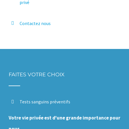
privé
Contactez nous
FAITES VOTRE CHOIX
Tests sanguins préventifs
Votre vie privée est d'une grande importance pour
nous.