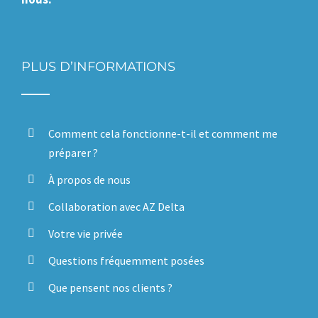
PLUS D’INFORMATIONS
Comment cela fonctionne-t-il et comment me
préparer ?
À propos de nous
Collaboration avec AZ Delta
Votre vie privée
Questions fréquemment posées
Que pensent nos clients ?