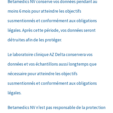
Betamedics NV conserve vos données pendant au
moins 6 mois pour atteindre les objectifs
susmentionnés et conformément aux obligations
légales. Après cette période, vos données seront
détruites afin de les protéger.
Le laboratoire clinique AZ Delta conservera vos
données et vos échantillons aussi longtemps que
nécessaire pour atteindre les objectifs
susmentionnés et conformément aux obligations
légales.
Betamedics NV n’est pas responsable de la protection