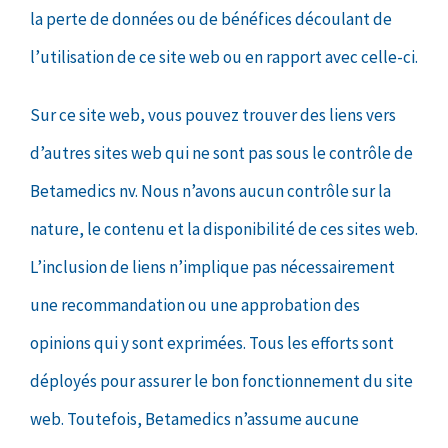
la perte de données ou de bénéfices découlant de
l’utilisation de ce site web ou en rapport avec celle-ci.
Sur ce site web, vous pouvez trouver des liens vers
d’autres sites web qui ne sont pas sous le contrôle de
Betamedics nv. Nous n’avons aucun contrôle sur la
nature, le contenu et la disponibilité de ces sites web.
L’inclusion de liens n’implique pas nécessairement
une recommandation ou une approbation des
opinions qui y sont exprimées. Tous les efforts sont
déployés pour assurer le bon fonctionnement du site
web. Toutefois, Betamedics n’assume aucune