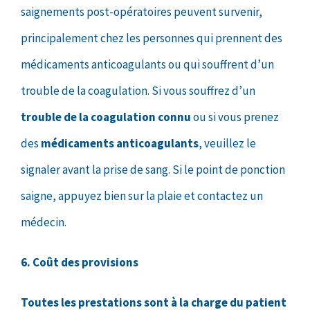
saignements post-opératoires peuvent survenir,
principalement chez les personnes qui prennent des
médicaments anticoagulants ou qui souffrent d’un
trouble de la coagulation. Si vous souffrez d’un
trouble de la coagulation connu
ou si vous prenez
des
médicaments anticoagulants
, veuillez le
signaler avant la prise de sang. Si le point de ponction
saigne, appuyez bien sur la plaie et contactez un
médecin.
6. Coût des provisions
Toutes les prestations sont à la charge du patient