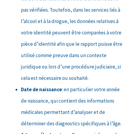
pas vérifiées. Toutefois, dans les services liés à
l’alcool et à la drogue, les données relatives à
votre identité peuvent être comparées à votre
pièce d’identité afin que le rapport puisse être
utilisé comme preuve dans un contexte
juridique ou lors d’une procédure judiciaire, si
cela est nécessaire ou souhaité.
Date de naissance
: en particulier votre année
de naissance, qui contient des informations
médicales permettant d’analyser et de
déterminer des diagnostics spécifiques à l’âge.