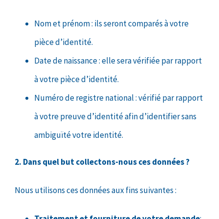
Nom et prénom : ils seront comparés à votre
pièce d’identité.
Date de naissance : elle sera vérifiée par rapport
à votre pièce d’identité.
Numéro de registre national : vérifié par rapport
à votre preuve d’identité afin d’identifier sans
ambiguïté votre identité.
2. Dans quel but collectons-nous ces données ?
Nous utilisons ces données aux fins suivantes :
Traitement et fourniture de votre demande
: