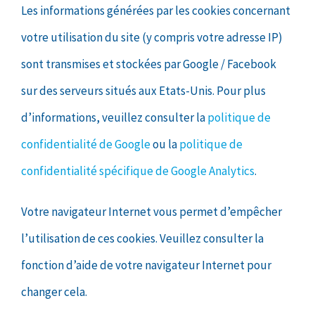
Les informations générées par les cookies concernant
votre utilisation du site (y compris votre adresse IP)
sont transmises et stockées par Google / Facebook
sur des serveurs situés aux Etats-Unis. Pour plus
d’informations, veuillez consulter la
politique de
confidentialité de Google
ou la
politique de
confidentialité spécifique de Google Analytics
.
Votre navigateur Internet vous permet d’empêcher
l’utilisation de ces cookies. Veuillez consulter la
fonction d’aide de votre navigateur Internet pour
changer cela.