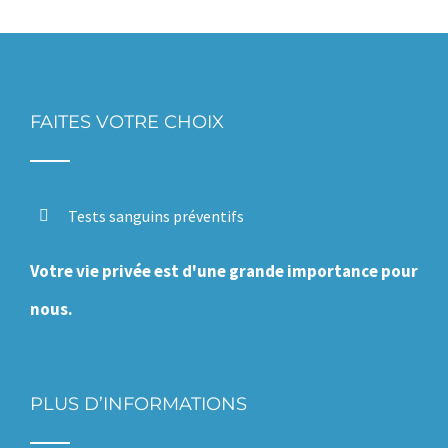
FAITES VOTRE CHOIX
Tests sanguins préventifs
Votre vie privée est d'une grande importance pour
nous.
PLUS D’INFORMATIONS