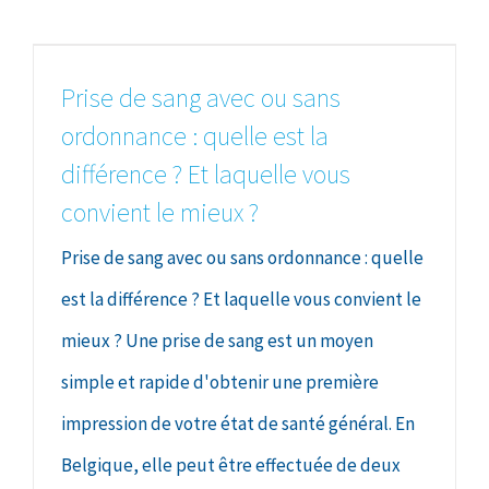
Prise de sang avec ou sans
ordonnance : quelle est la
différence ? Et laquelle vous
convient le mieux ?
Prise de sang avec ou sans ordonnance : quelle
est la différence ? Et laquelle vous convient le
mieux ? Une prise de sang est un moyen
simple et rapide d'obtenir une première
impression de votre état de santé général. En
Belgique, elle peut être effectuée de deux