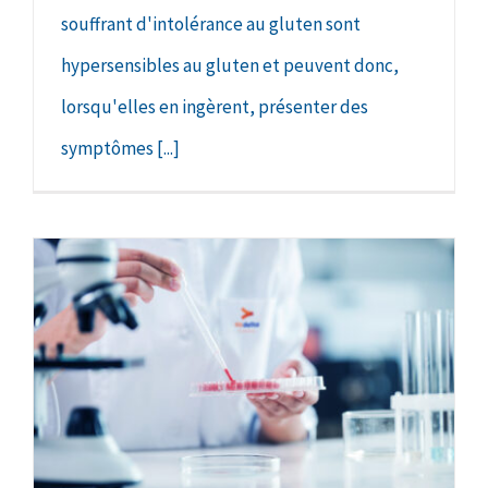
souffrant d'intolérance au gluten sont
hypersensibles au gluten et peuvent donc,
lorsqu'elles en ingèrent, présenter des
symptômes [...]