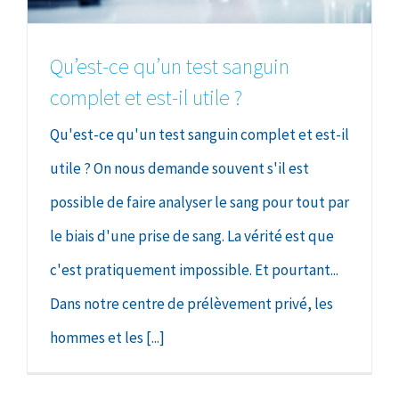
Qu’est-ce qu’un test sanguin
complet et est-il utile ?
Qu'est-ce qu'un test sanguin complet et est-il
utile ? On nous demande souvent s'il est
possible de faire analyser le sang pour tout par
le biais d'une prise de sang. La vérité est que
c'est pratiquement impossible. Et pourtant...
Dans notre centre de prélèvement privé, les
hommes et les [...]