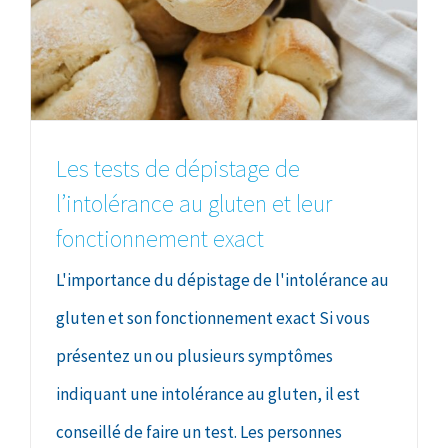
Les tests de dépistage de
l’intolérance au gluten et leur
fonctionnement exact
L'importance du dépistage de l'intolérance au
gluten et son fonctionnement exact Si vous
présentez un ou plusieurs symptômes
indiquant une intolérance au gluten, il est
conseillé de faire un test. Les personnes