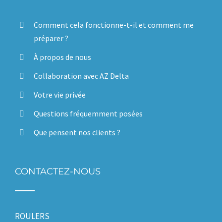
Comment cela fonctionne-t-il et comment me
préparer ?
À propos de nous
Collaboration avec AZ Delta
Votre vie privée
Questions fréquemment posées
Que pensent nos clients ?
CONTACTEZ-NOUS
ROULERS