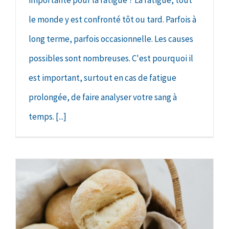
le monde y est confronté tôt ou tard. Parfois à
long terme, parfois occasionnelle. Les causes
possibles sont nombreuses. C'est pourquoi il
est important, surtout en cas de fatigue
prolongée, de faire analyser votre sang à
temps. [...]