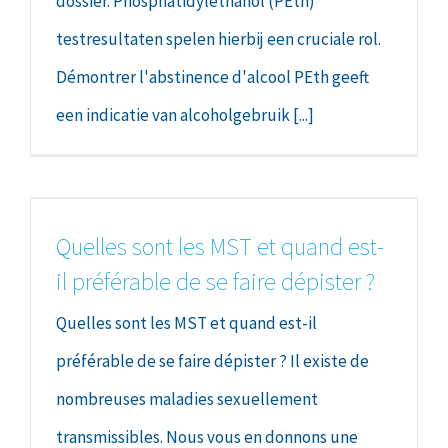
dossier. Phosphatidylethanol (PEth)
testresultaten spelen hierbij een cruciale rol.
Démontrer l'abstinence d'alcool PEth geeft
een indicatie van alcoholgebruik [...]
Quelles sont les MST et quand est-
il préférable de se faire dépister ?
Quelles sont les MST et quand est-il
préférable de se faire dépister ? Il existe de
nombreuses maladies sexuellement
transmissibles. Nous vous en donnons une