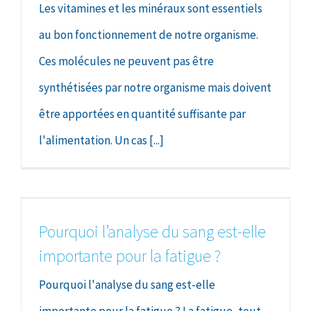
Les vitamines et les minéraux sont essentiels
au bon fonctionnement de notre organisme.
Ces molécules ne peuvent pas être
synthétisées par notre organisme mais doivent
être apportées en quantité suffisante par
l'alimentation. Un cas [...]
Pourquoi l’analyse du sang est-elle
importante pour la fatigue ?
Pourquoi l'analyse du sang est-elle
importante pour la fatigue ? La fatigue, tout