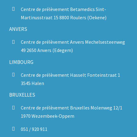
Centre de prélèvement Betamedics Sint-
Martinusstraat 15 8800 Roulers (Oekene)
ANVERS
Centre de prélèvement Anvers Mechelsesteenweg
49 2650 Anvers (Edegem)
LIMBOURG
Centre de prélèvement Hasselt Fonteinstraat 1
3545 Halen
BRUXELLES
Centre de prélèvement Bruxelles Molenweg 12/1
1970 Wezembeek-Oppem
051 / 920 911