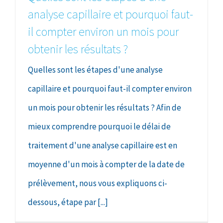
analyse capillaire et pourquoi faut-
il compter environ un mois pour
obtenir les résultats ?
Quelles sont les étapes d'une analyse
capillaire et pourquoi faut-il compter environ
un mois pour obtenir les résultats ? Afin de
mieux comprendre pourquoi le délai de
traitement d'une analyse capillaire est en
moyenne d'un mois à compter de la date de
prélèvement, nous vous expliquons ci-
dessous, étape par [...]