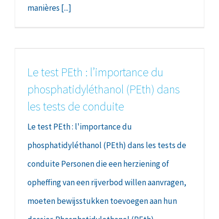
manières [...]
Le test PEth : l’importance du
phosphatidyléthanol (PEth) dans
les tests de conduite
Le test PEth : l'importance du
phosphatidyléthanol (PEth) dans les tests de
conduite Personen die een herziening of
opheffing van een rijverbod willen aanvragen,
moeten bewijsstukken toevoegen aan hun