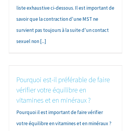
liste exhaustive ci-dessous. Il est important de
savoir que la contraction d'une MST ne
survient pas toujours à la suite d'un contact
sexuel non [...]
Pourquoi est-il préférable de faire
vérifier votre équilibre en
vitamines et en minéraux ?
Pourquoi il est important de faire vérifier
votre équilibre en vitamines et en minéraux ?