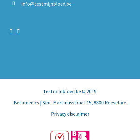
info@testmijnbloed.be
testmijnbloed.be
© 2019
Betamedics
| Sint-Martinusstraat 15, 8800 Roeselare
Privacy disclaimer