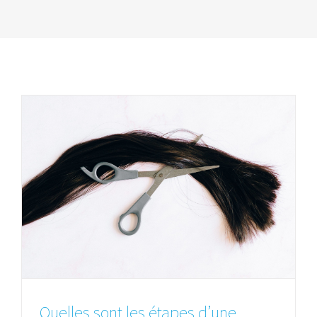
Quelles sont les étapes d’une