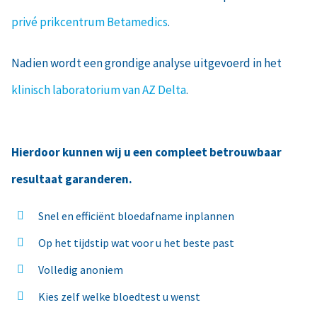
privé prikcentrum Betamedics
.
Nadien wordt een grondige analyse uitgevoerd in het
klinisch laboratorium van AZ Delta
.
Hierdoor kunnen wij u een compleet betrouwbaar
resultaat garanderen.
Snel en efficiënt bloedafname inplannen
Op het tijdstip wat voor u het beste past
Volledig anoniem
Kies zelf welke bloedtest u wenst