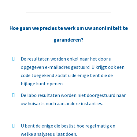
Hoe gaan we precies te werk om uw anonimiteit te
garanderen?
De resultaten worden enkel naar het door u
opgegeven e-mailadres gestuurd. U krijgt ook een
code toegekend zodat u de enige bent die de
bijlage kunt openen.
De labo resultaten worden niet doorgestuurd naar
uw huisarts noch aan andere instanties.
U bent de enige die beslist hoe regelmatig en
welke analyses u laat doen.