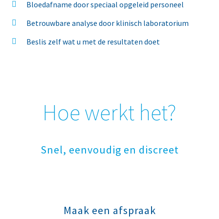
Bloedafname door speciaal opgeleid personeel
Betrouwbare analyse door klinisch laboratorium
Beslis zelf wat u met de resultaten doet
Hoe werkt het?
Snel, eenvoudig en discreet
Maak een afspraak