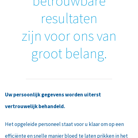
betrouwbare
resultaten
zijn voor ons van
groot belang.
Uw persoonlijk gegevens worden uiterst
vertrouwelijk behandeld.
Het opgeleide personeel staat voor u klaar om op een
efficiënte en snelle manier bloed te laten prikken in het