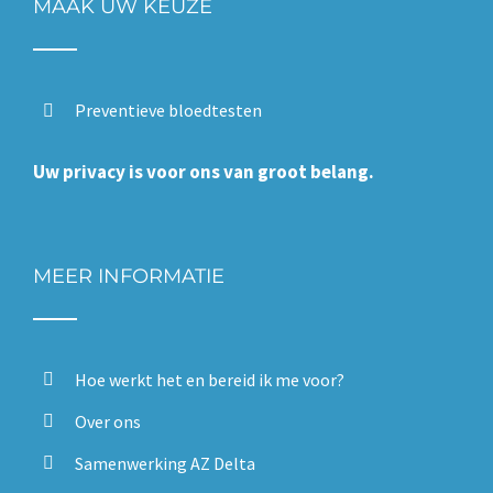
MAAK UW KEUZE
Preventieve bloedtesten
Uw privacy is voor ons van groot belang.
MEER INFORMATIE
Hoe werkt het en bereid ik me voor?
Over ons
Samenwerking AZ Delta