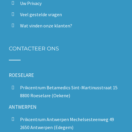
Uw Privacy
Veel gestelde vragen
Wat vinden onze klanten?
CONTACTEER ONS
ROESELARE
Prikcentrum Betamedics Sint-Martinusstraat 15
8800 Roeselare (Oekene)
ANTWERPEN
Prikcentrum Antwerpen Mechelsesteenweg 49
2650 Antwerpen (Edegem)