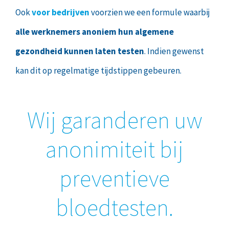
Ook
voor bedrijven
voorzien we een formule waarbij
alle werknemers anoniem hun algemene
gezondheid kunnen laten testen
. Indien gewenst
kan dit op regelmatige tijdstippen gebeuren.
Wij garanderen uw
anonimiteit bij
preventieve
bloedtesten.