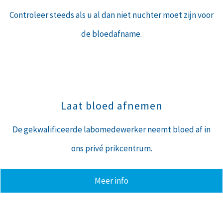
Controleer steeds als u al dan niet nuchter moet zijn voor
de bloedafname.
Laat bloed afnemen
De gekwalificeerde labomedewerker neemt bloed af in
ons privé prikcentrum.
Meer info