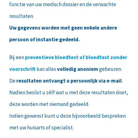
functie van uw medisch dossier en de verwachte
resultaten.
Uw gegevens worden met geen enkele andere
persoon of instantie gedeeld.
Bij een
preventieve bloedtest of bloedtest zonder
voorschrift
kan alles
volledig anoniem
gebeuren.
De
resultaten ontvangt u persoonlijk via e-mail
.
Nadien beslist u zélf wat u met deze resultaten doet,
deze worden met niemand gedeeld.
Indien gewenst kunt u deze bijvoorbeeld bespreken
met uw huisarts of specialist.