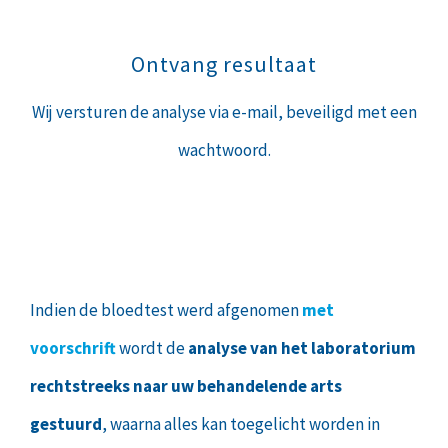
Ontvang resultaat
Wij versturen de analyse via e-mail, beveiligd met een
wachtwoord.
Indien de bloedtest werd afgenomen
met
voorschrift
wordt de
analyse van het laboratorium
rechtstreeks naar uw behandelende arts
gestuurd
, waarna alles kan toegelicht worden in