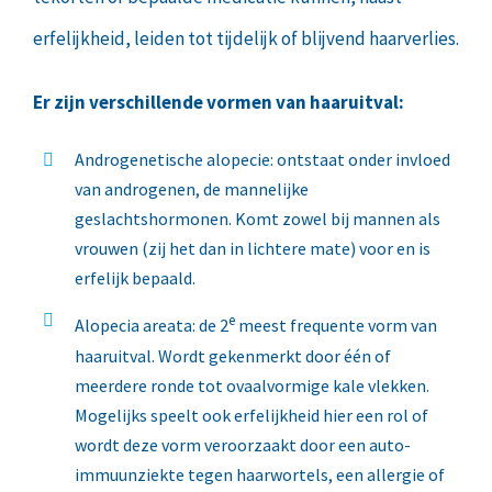
erfelijkheid, leiden tot tijdelijk of blijvend haarverlies.
Er zijn verschillende vormen van haaruitval:
Androgenetische alopecie: ontstaat onder invloed
van androgenen, de mannelijke
geslachtshormonen. Komt zowel bij mannen als
vrouwen (zij het dan in lichtere mate) voor en is
erfelijk bepaald.
e
Alopecia areata: de 2
meest frequente vorm van
haaruitval. Wordt gekenmerkt door één of
meerdere ronde tot ovaalvormige kale vlekken.
Mogelijks speelt ook erfelijkheid hier een rol of
wordt deze vorm veroorzaakt door een auto-
immuunziekte tegen haarwortels, een allergie of