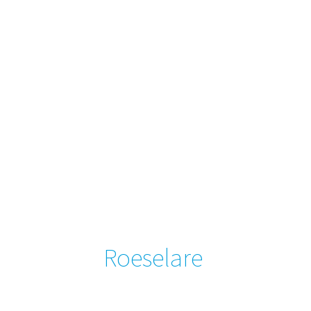
Roeselare