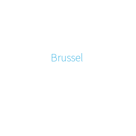
Brussel