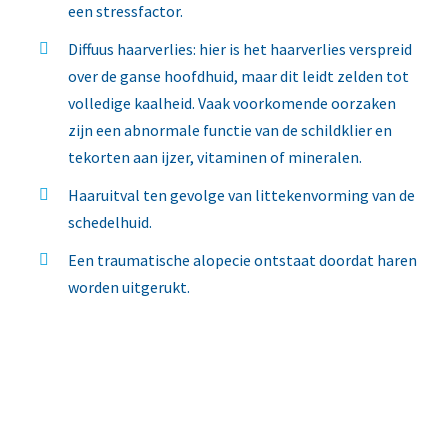
een stressfactor.
Diffuus haarverlies: hier is het haarverlies verspreid
over de ganse hoofdhuid, maar dit leidt zelden tot
volledige kaalheid. Vaak voorkomende oorzaken
zijn een abnormale functie van de schildklier en
tekorten aan ijzer, vitaminen of mineralen.
Haaruitval ten gevolge van littekenvorming van de
schedelhuid.
Een traumatische alopecie ontstaat doordat haren
worden uitgerukt.