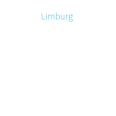
Limburg