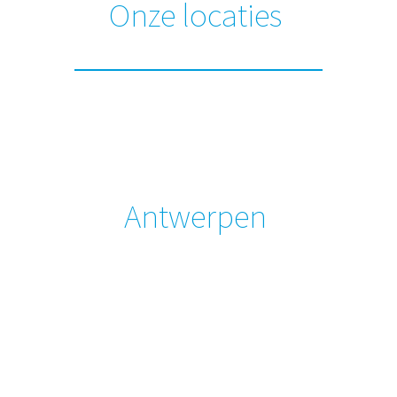
Onze locaties
Antwerpen