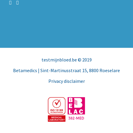
testmijnbloed.be
© 2019
Betamedics
| Sint-Martinusstraat 15, 8800 Roeselare
Privacy disclaimer