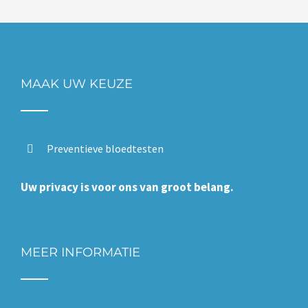
MAAK UW KEUZE
Preventieve bloedtesten
Uw privacy is voor ons van groot belang.
MEER INFORMATIE