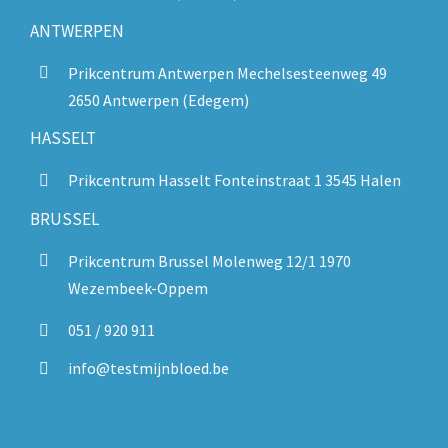
ANTWERPEN
Prikcentrum Antwerpen Mechelsesteenweg 49
2650 Antwerpen (Edegem)
HASSELT
Prikcentrum Hasselt Fonteinstraat 1 3545 Halen
BRUSSEL
Prikcentrum Brussel Molenweg 12/1 1970
Wezembeek-Oppem
051 / 920 911
info@testmijnbloed.be