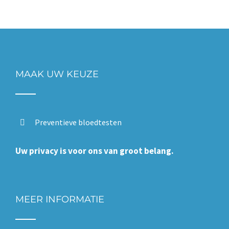
MAAK UW KEUZE
Preventieve bloedtesten
Uw privacy is voor ons van groot belang.
MEER INFORMATIE