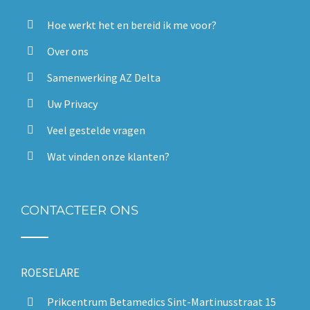
Hoe werkt het en bereid ik me voor?
Over ons
Samenwerking AZ Delta
Uw Privacy
Veel gestelde vragen
Wat vinden onze klanten?
CONTACTEER ONS
ROESELARE
Prikcentrum Betamedics Sint-Martinusstraat 15