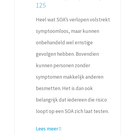
125
Heel wat SOA’s verlopen volstrekt
symptoomloos, maar kunnen
onbehandeld wel ernstige
gevolgen hebben. Bovendien
kunnen personen zonder
symptomen makkelijk anderen
besmetten. Het is dan ook
belangrijk dat iedereen die risico
loopt op een SOA zich laat testen.
Lees meer