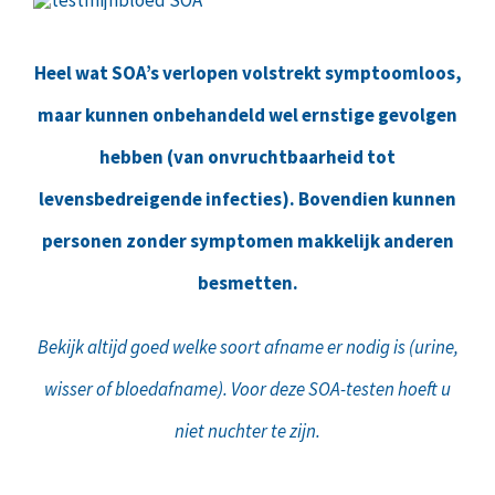
Heel wat SOA’s verlopen volstrekt symptoomloos,
maar kunnen onbehandeld wel ernstige gevolgen
hebben (van onvruchtbaarheid tot
levensbedreigende infecties). Bovendien kunnen
personen zonder symptomen makkelijk anderen
besmetten.
Bekijk altijd goed welke soort afname er nodig is (urine,
wisser of bloedafname). Voor deze SOA-testen hoeft u
niet nuchter te zijn.