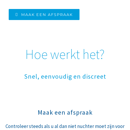
MAAK EEN AFSPRAAK
Hoe werkt het?
Snel, eenvoudig en discreet
Maak een afspraak
Controleer steeds als u al dan niet nuchter moet zijn voor