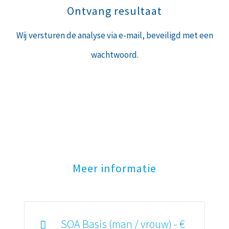
Ontvang resultaat
Wij versturen de analyse via e-mail, beveiligd met een
wachtwoord.
Meer informatie
SOA Basis (man / vrouw) - €