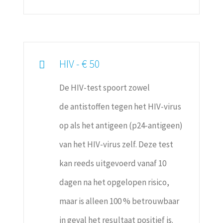
HIV - € 50
De HIV-test spoort zowel
de antistoffen tegen het HIV-virus
op als het antigeen (p24-antigeen)
van het HIV-virus zelf. Deze test
kan reeds uitgevoerd vanaf 10
dagen na het opgelopen risico,
maar is alleen 100 % betrouwbaar
in geval het resultaat positief is.