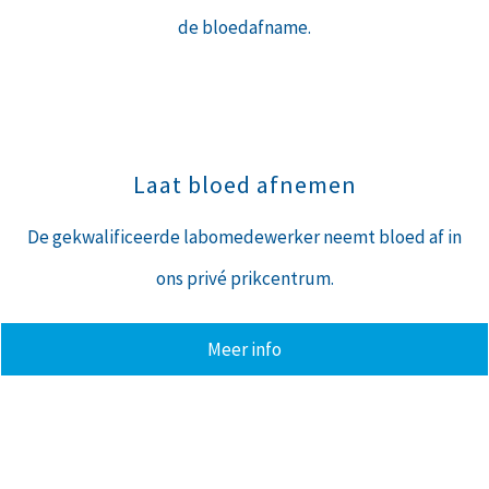
de bloedafname.
Laat bloed afnemen
De gekwalificeerde labomedewerker neemt bloed af in
ons privé prikcentrum.
Meer info