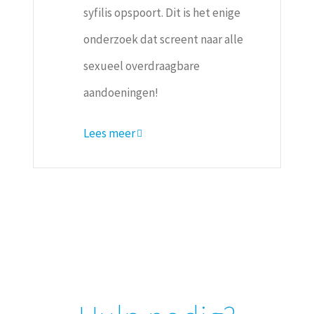
syfilis opspoort. Dit is het enige
onderzoek dat screent naar alle
sexueel overdraagbare
aandoeningen!
Lees meer