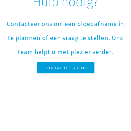
Hulp nodig?
Contacteer ons om een bloedafname in
te plannen of een vraag te stellen. Ons
team helpt u met plezier verder.
CONTACTEER ONS