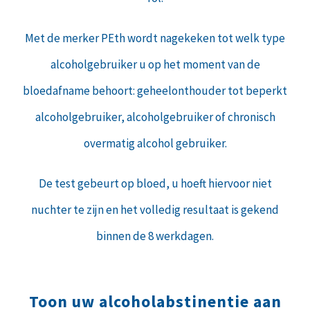
Met de merker PEth wordt nagekeken tot welk type
alcoholgebruiker u op het moment van de
bloedafname behoort: geheelonthouder tot beperkt
alcoholgebruiker, alcoholgebruiker of chronisch
overmatig alcohol gebruiker.
De test gebeurt op bloed, u hoeft hiervoor niet
nuchter te zijn en het volledig resultaat is gekend
binnen de 8 werkdagen.
Toon uw alcoholabstinentie aan