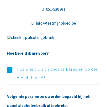
051/920 911
info@testmijnbloed.be
Hoe bereid ik me voor?
Hoe dient u zich voor te bereiden op een
bloedafname?
Volgende parameters worden bepaald bij het
panel alcoholgebruik uitgebreid: