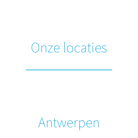
Onze locaties
Antwerpen