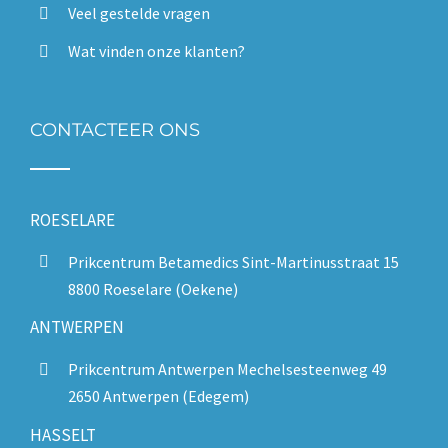
Veel gestelde vragen
Wat vinden onze klanten?
CONTACTEER ONS
ROESELARE
Prikcentrum Betamedics Sint-Martinusstraat 15
8800 Roeselare (Oekene)
ANTWERPEN
Prikcentrum Antwerpen Mechelsesteenweg 49
2650 Antwerpen (Edegem)
HASSELT