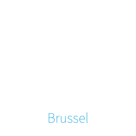
Brussel