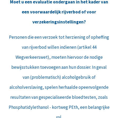
Moet u een evaluatie ondergaan in het kader van
een voorwaardelijk rijverbod of voor
verzekeringsinstellingen?
Personen die een verzoek tot herziening of opheffing
van rijverbod willen indienen (artikel 44
Wegverkeerswet), moeten hiervoor de nodige
bewijsstukken toevoegen aan hun dossier. In geval
van (problematisch) alcoholgebruik of
alcoholverslaving, spelen herhaalde opeenvolgende
resultaten van gespecialiseerde bloedtesten, zoals
Phosphatidylethanol - kortweg PEth, een belangrijke
rol.