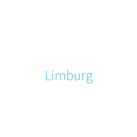
Limburg