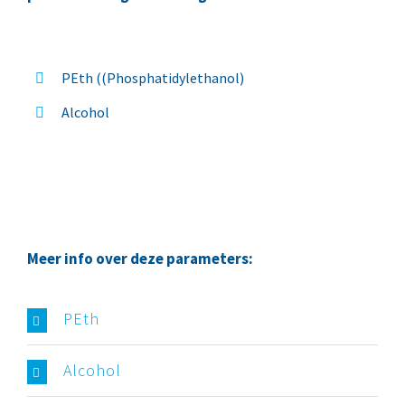
PEth ((Phosphatidylethanol)
Alcohol
Meer info over deze parameters:
PEth
Alcohol