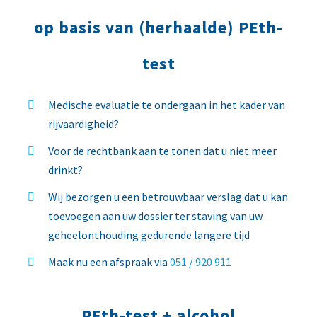
op basis van (herhaalde) PEth-
test
Medische evaluatie te ondergaan in het kader van
rijvaardigheid?
Voor de rechtbank aan te tonen dat u niet meer
drinkt?
Wij bezorgen u een betrouwbaar verslag dat u kan
toevoegen aan uw dossier ter staving van uw
geheelonthouding gedurende langere tijd
Maak nu een afspraak via
051 / 920 911
PEth-test + alcohol