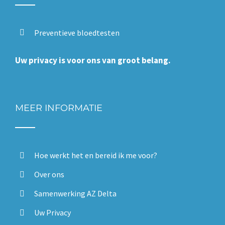
Preventieve bloedtesten
Uw privacy is voor ons van groot belang.
MEER INFORMATIE
Hoe werkt het en bereid ik me voor?
Over ons
Samenwerking AZ Delta
Uw Privacy