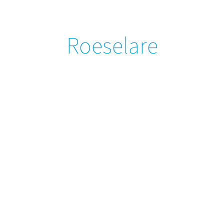
Roeselare