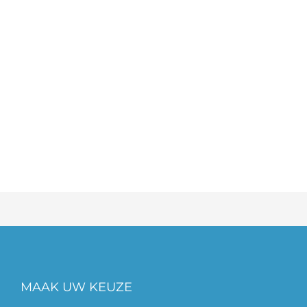
MAAK UW KEUZE