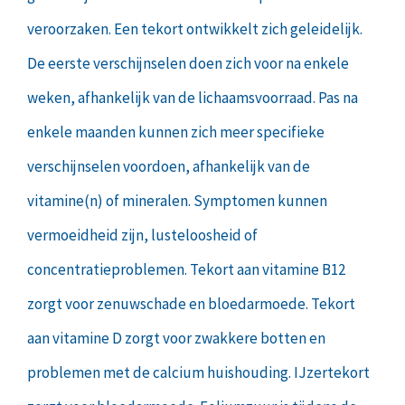
veroorzaken. Een tekort ontwikkelt zich geleidelijk.
De eerste verschijnselen doen zich voor na enkele
weken, afhankelijk van de lichaamsvoorraad. Pas na
enkele maanden kunnen zich meer specifieke
verschijnselen voordoen, afhankelijk van de
vitamine(n) of mineralen. Symptomen kunnen
vermoeidheid zijn, lusteloosheid of
concentratieproblemen. Tekort aan vitamine B12
zorgt voor zenuwschade en bloedarmoede. Tekort
aan vitamine D zorgt voor zwakkere botten en
problemen met de calcium huishouding. IJzertekort