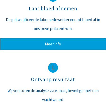
Laat bloed afnemen
De gekwalificeerde labomedewerker neemt bloed af in
ons privé prikcentrum.
Meer info
Ontvang resultaat
Wij versturen de analyse via e-mail, beveiligd met een
wachtwoord.