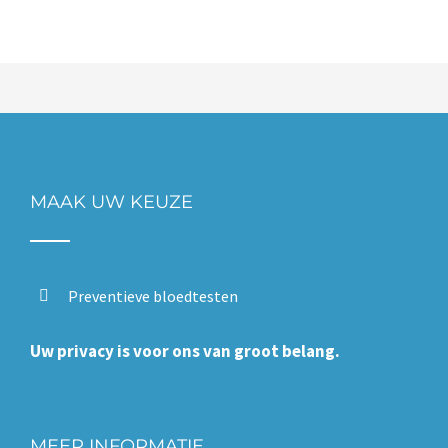
MAAK UW KEUZE
Preventieve bloedtesten
Uw privacy is voor ons van groot belang.
MEER INFORMATIE