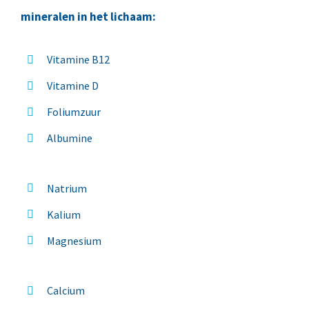
mineralen in het lichaam:
Vitamine B12
Vitamine D
Foliumzuur
Albumine
Natrium
Kalium
Magnesium
Calcium