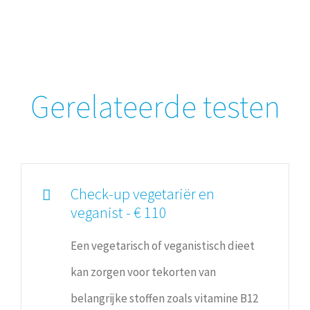
Gerelateerde testen
Check-up vegetariër en
veganist - € 110
Een vegetarisch of veganistisch dieet
kan zorgen voor tekorten van
belangrijke stoffen zoals vitamine B12