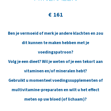
€ 161
Ben je vermoeid of merk je andere klachten en zou
dit kunnen te maken hebben met je
voedingspatroon?
Volg je een dieet? Wil je weten of je een tekort aan
vitaminen en/of mineralen hebt?
Gebruikt u momenteel voedingssupplementen of
multivitamine-preparaten en wilt u het effect
meten op uw bloed (of lichaam)?