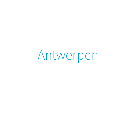
Antwerpen