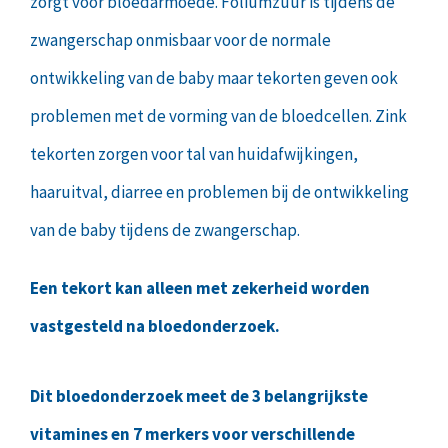
zorgt voor bloedarmoede. Foliumzuur is tijdens de
zwangerschap onmisbaar voor de normale
ontwikkeling van de baby maar tekorten geven ook
problemen met de vorming van de bloedcellen. Zink
tekorten zorgen voor tal van huidafwijkingen,
haaruitval, diarree en problemen bij de ontwikkeling
van de baby tijdens de zwangerschap.
Een tekort kan alleen met zekerheid worden
vastgesteld na bloedonderzoek.
Dit bloedonderzoek meet de 3 belangrijkste
vitamines en 7 merkers voor verschillende