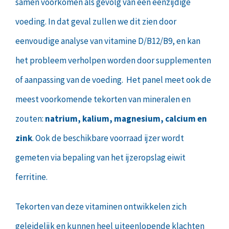
samen voorkomen als gevolg van een eenzijdige
voeding. In dat geval zullen we dit zien door
eenvoudige analyse van vitamine D/B12/B9, en kan
het probleem verholpen worden door supplementen
of aanpassing van de voeding. Het panel meet ook de
meest voorkomende tekorten van mineralen en
zouten:
natrium, kalium, magnesium, calcium en
zink
. Ook de beschikbare voorraad ijzer wordt
gemeten via bepaling van het ijzeropslag eiwit
ferritine.
Tekorten van deze vitaminen ontwikkelen zich
geleidelijk en kunnen heel uiteenlopende klachten