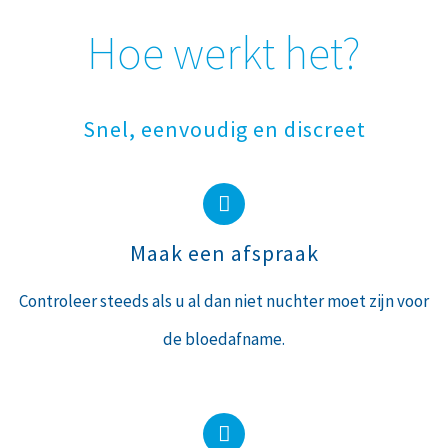
Hoe werkt het?
Snel, eenvoudig en discreet
Maak een afspraak
Controleer steeds als u al dan niet nuchter moet zijn voor
de bloedafname.