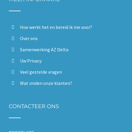
Hoe werkt het en bereid ik me voor?
Over ons
Samenwerking AZ Delta
Uw Privacy
Veel gestelde vragen
Wat vinden onze klanten?
CONTACTEER ONS