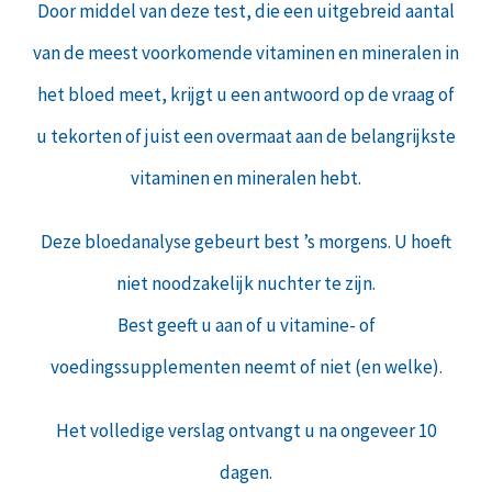
Door middel van deze test, die een uitgebreid aantal
van de meest voorkomende vitaminen en mineralen in
het bloed meet, krijgt u een antwoord op de vraag of
u tekorten of juist een overmaat aan de belangrijkste
vitaminen en mineralen hebt.
Deze bloedanalyse gebeurt best ’s morgens. U hoeft
niet noodzakelijk nuchter te zijn.
Best geeft u aan of u vitamine- of
voedingssupplementen neemt of niet (en welke).
Het volledige verslag ontvangt u na ongeveer 10
dagen.