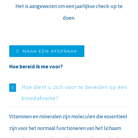
Het is aangewezen om een jaarlijkse check-up te
doen.
MAAK EEN AFSPRAAK
Hoe bereid ik me voor?
Hoe dient u zich voor te bereiden op een
bloedafname?
Vitaminen en mineralen zijn moleculen die essentieel
zijn voor het normaal functioneren van het lichaam