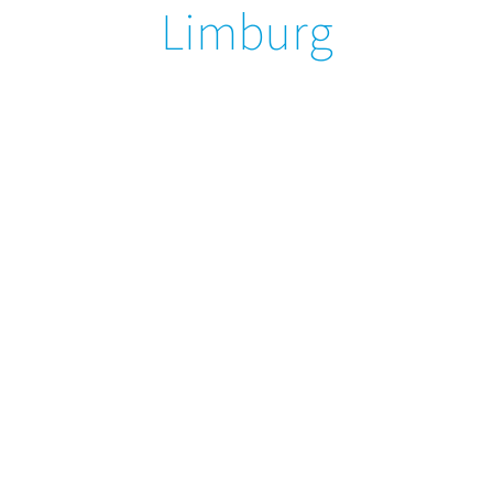
Limburg