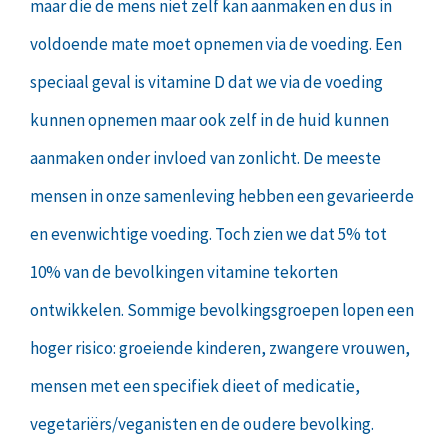
maar die de mens niet zelf kan aanmaken en dus in
voldoende mate moet opnemen via de voeding. Een
speciaal geval is vitamine D dat we via de voeding
kunnen opnemen maar ook zelf in de huid kunnen
aanmaken onder invloed van zonlicht. De meeste
mensen in onze samenleving hebben een gevarieerde
en evenwichtige voeding. Toch zien we dat 5% tot
10% van de bevolkingen vitamine tekorten
ontwikkelen. Sommige bevolkingsgroepen lopen een
hoger risico: groeiende kinderen, zwangere vrouwen,
mensen met een specifiek dieet of medicatie,
vegetariërs/veganisten en de oudere bevolking.