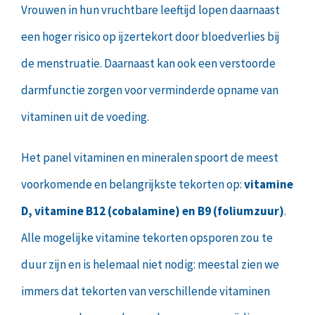
Vrouwen in hun vruchtbare leeftijd lopen daarnaast
een hoger risico op ijzertekort door bloedverlies bij
de menstruatie. Daarnaast kan ook een verstoorde
darmfunctie zorgen voor verminderde opname van
vitaminen uit de voeding.
Het panel vitaminen en mineralen spoort de meest
voorkomende en belangrijkste tekorten op:
vitamine
D, vitamine B12 (cobalamine) en B9 (foliumzuur)
.
Alle mogelijke vitamine tekorten opsporen zou te
duur zijn en is helemaal niet nodig: meestal zien we
immers dat tekorten van verschillende vitaminen