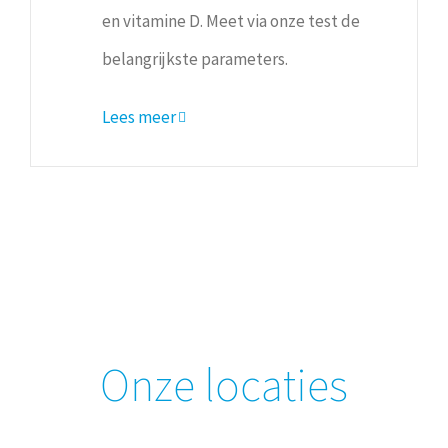
en vitamine D. Meet via onze test de
belangrijkste parameters.
Lees meer
Onze locaties