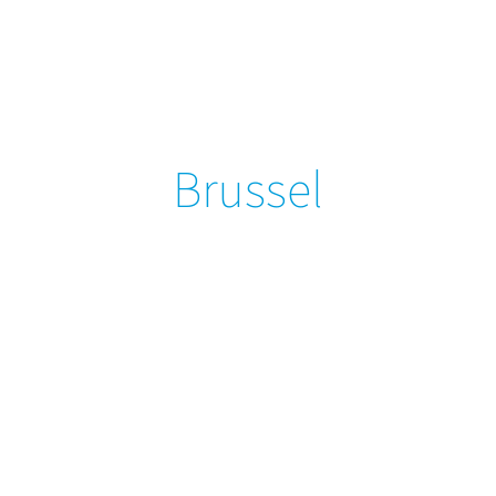
Brussel