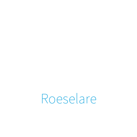
Roeselare