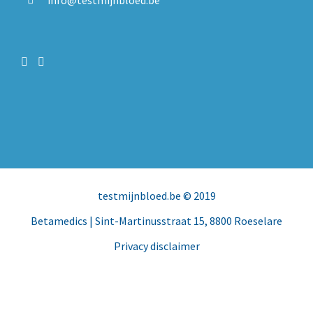
testmijnbloed.be
© 2019
Betamedics
| Sint-Martinusstraat 15, 8800 Roeselare
Privacy disclaimer